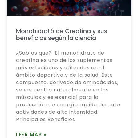
Monohidrató de Creatina y sus
beneficios según la ciencia
¿Sabías que? El monohidrato de
creatina es uno de los suplementos
más estudiados y utilizados en el
ámbito deportivo y de la salud. Este
compuesto, derivado de aminoácidos,
se encuentra naturalmente en los
músculos y es esencial para la
producción de energía rápida durante
actividades de alta intensidad.
Principales Beneficios
LEER MÁS »