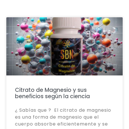
Citrato de Magnesio y sus
beneficios según la ciencia
¿ Sabías que ? El citrato de magnesio
es una forma de magnesio que el
cuerpo absorbe eficientemente y se