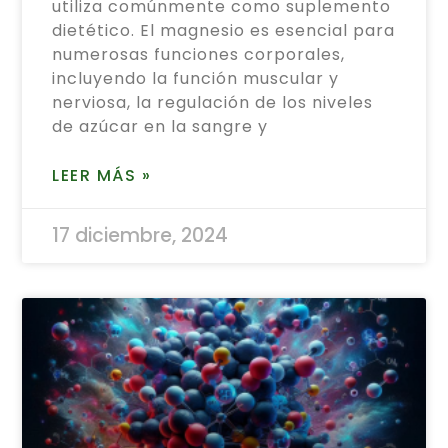
utiliza comúnmente como suplemento
dietético. El magnesio es esencial para
numerosas funciones corporales,
incluyendo la función muscular y
nerviosa, la regulación de los niveles
de azúcar en la sangre y
LEER MÁS »
17 diciembre, 2024