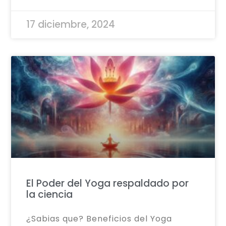
17 diciembre, 2024
El Poder del Yoga respaldado por
la ciencia
¿Sabias que? Beneficios del Yoga